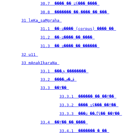
30.7  ���� �� עʢ��� ���� 
30.8  ������� ��-���� �� ��� 
31 leKa_saMgraha 
31.1  ��-ע���� (corpus) ���� �� 
31.2  ��-ע���� �� ���� 
31.3  �� ע���� �� ������ 
32 u11 
33 mAnakIkaraNa 
33.1  ���ڧ �������� 
33.2  ����ڦ�ڡ 
33.3  ��Ƴܳ�� 
33.3.1  ������ �� ��Ƴܳ�� 
33.3.2  ���� עʢ��� ��Ƴܳ�� 
33.3.3  ���ڳ�� עʢ�� ��Ƴܳ�� 
33.4  ��Ƴܳ�� �� ���� 
33.4.1  ������� � �� 